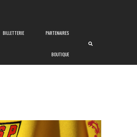
BILLETTERIE
PARTENAIRES
BOUTIQUE