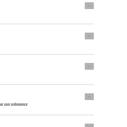
que sans ordonnance