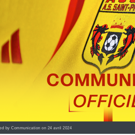
ed by Communication on 24 avril 2024