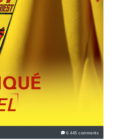
6 445 comments