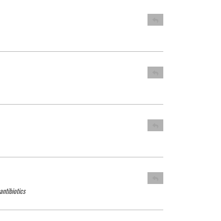
antibiotics