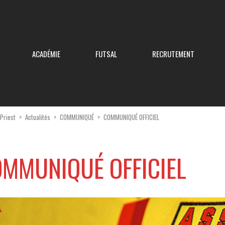
ACADÉMIE
FUTSAL
RECRUTEMENT
-Priest
>
Actualités
>
COMMUNIQUÉ
>
COMMUNIQUÉ OFFICIEL
MMUNIQUÉ OFFICIEL